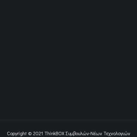
Copyright © 2021 ThinkBOX Συμβουλών-Νέων Τεχνολογιών