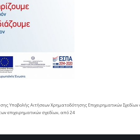
ησης Υποβολής Αιτήσεων Χρηματοδότησης Επιχειρηματικών Σχεδίων 
ων επιχειρηματικών σχεδίων, από 24