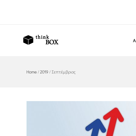
Α
Home
/
2019
/
Σεπτέμβριος