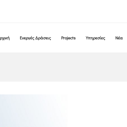
ρχική
Ενεργές Δράσεις
Projects
Υπηρεσίες
Νέα