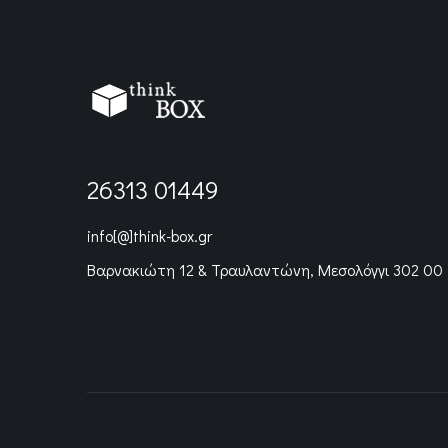
26313 01449
info[@]think-box.gr
Βαρνακιώτη 12 & Τραυλαντώνη, Μεσολόγγι 302 00