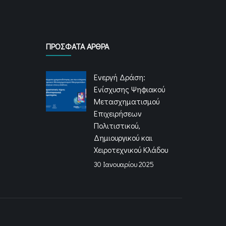
ΠΡΌΣΦΑΤΑ ΆΡΘΡΑ
Ενεργή Δράση:
Ενίσχυσης Ψηφιακού
Μετασχηματισμού
Επιχειρήσεων
Πολιτιστικού,
Δημιουργικού και
Χειροτεχνικού Κλάδου
30 Ιανουαρίου 2025