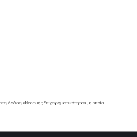
στη Δράση «Νεοφυής Επιχειρηματικότητα», η οποία