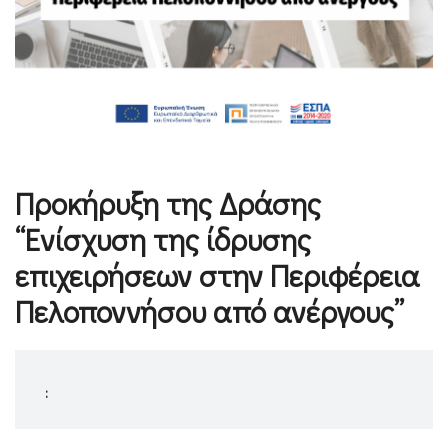
Προκήρυξη της Δράσης
“Ενίσχυση της ίδρυσης
επιχειρήσεων στην Περιφέρεια
Πελοποννήσου από ανέργους”
: