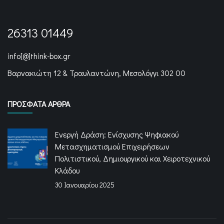
26313 01449
info[@]think-box.gr
Βαρνακιώτη 12 & Τραυλαντώνη, Μεσολόγγι 302 00
ΠΡΌΣΦΑΤΑ ΆΡΘΡΑ
Ενεργή Δράση: Ενίσχυσης Ψηφιακού
Μετασχηματισμού Επιχειρήσεων
Πολιτιστικού, Δημιουργικού και Χειροτεχνικού
Κλάδου
30 Ιανουαρίου 2025