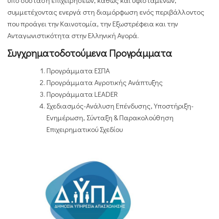
υπό σύσταση επιχειρήσεων, καθώς και υφιστάμενων,
συμμετέχοντας ενεργά στη διαμόρφωση ενός περιβάλλοντος
που προάγει την Καινοτομία, την Εξωστρέφεια και την
Ανταγωνιστικότητα στην Ελληνική Αγορά.
Συγχρηματοδοτούμενα Προγράμματα
Προγράμματα ΕΣΠΑ
Προγράμματα Αγροτικής Ανάπτυξης
Προγράμματα LEADER
Σχεδιασμός-Ανάλυση Επένδυσης, Υποστήριξη-
Ενημέρωση, Σύνταξη & Παρακολούθηση
Επιχειρηματικού Σχεδίου