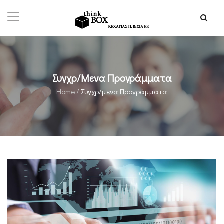
Συγχρ/μενα Προγράμματα
Home
/
Συγχρ/μενα Προγράμματα