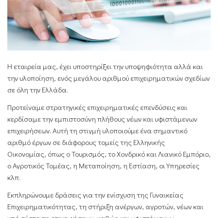
Η εταιρεία μας, έχει υποστηρίξει την υποψηφιότητα αλλά και
την υλοποίηση, ενός μεγάλου αριθμού επιχειρηματικών σχεδίων
σε όλη την Ελλάδα.
Προτείναμε
στρατηγικές επιχειρηματικές επενδύσεις
και
κερδίσαμε την εμπιστοσύνη πλήθους νέων και υφιστάμενων
επιχειρήσεων. Αυτή τη στιγμή υλ
οποιούμε ένα σημαντικό
αριθμό έργων σε διάφορους τομείς της Ελληνικής
Οικονομίας,
όπως ο Τουρισμός, το Χονδρικό και Λιανικό Εμπόριο,
ο Αγροτικός Τομέας, η Μεταποίηση, η Εστίαση, οι Υπηρεσίες
κλπ.
Εκπληρώνουμε δράσεις για την ενίσχυση της Γυναικείας
Επιχειρηματικότητας, τη στήριξη ανέργων, αγροτών, νέων και