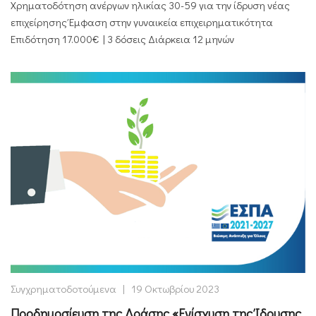
Χρηματοδότηση ανέργων ηλικίας 30-59 για την ίδρυση νέας
επιχείρησης Έμφαση στην γυναικεία επιχειρηματικότητα
Επιδότηση 17.000€ | 3 δόσεις Διάρκεια 12 μηνών
Συγχρηματοδοτούμενα
|
19 Οκτωβρίου 2023
Προδημοσίευση της Δράσης «Ενίσχυση της Ίδρυσης