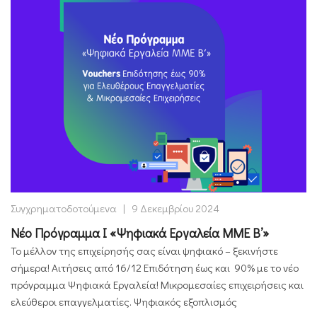
Συγχρηματοδοτούμενα
|
9 Δεκεμβρίου 2024
Νέο Πρόγραμμα I «Ψηφιακά Εργαλεία ΜΜΕ B’»
Το μέλλον της επιχείρησής σας είναι ψηφιακό – ξεκινήστε
σήμερα! Αιτήσεις από 16/12 Επιδότηση έως και 90% με το νέο
πρόγραμμα Ψηφιακά Εργαλεία! Μικρομεσαίες επιχειρήσεις και
ελεύθεροι επαγγελματίες. Ψηφιακός εξοπλισμός