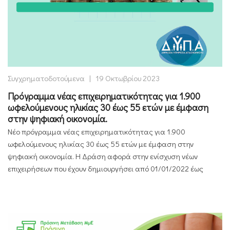
Συγχρηματοδοτούμενα
|
19 Οκτωβρίου 2023
Πρόγραμμα νέας επιχειρηματικότητας για 1.900
ωφελούμενους ηλικίας 30 έως 55 ετών με έμφαση
στην ψηφιακή οικονομία.
Νέο πρόγραμμα νέας επιχειρηματικότητας για 1.900
ωφελούμενους ηλικίας 30 έως 55 ετών με έμφαση στην
ψηφιακή οικονομία. Η Δράση αφορά στην ενίσχυση νέων
επιχειρήσεων που έχουν δημιουργήσει από 01/01/2022 έως