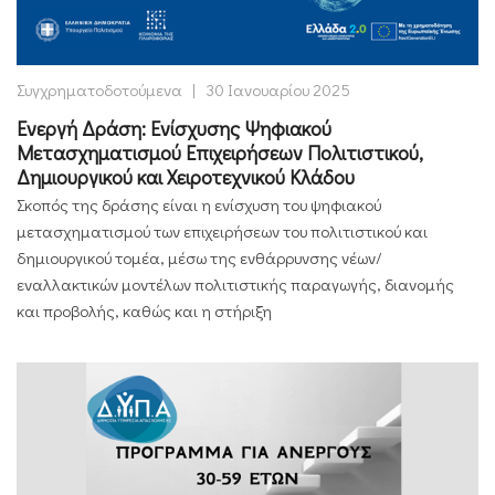
Συγχρηματοδοτούμενα
|
30 Ιανουαρίου 2025
Ενεργή Δράση: Ενίσχυσης Ψηφιακού
Μετασχηματισμού Επιχειρήσεων Πολιτιστικού,
Δημιουργικού και Χειροτεχνικού Κλάδου
Σκοπός της δράσης είναι η ενίσχυση του ψηφιακού
μετασχηματισμού των επιχειρήσεων του πολιτιστικού και
δημιουργικού τομέα, μέσω της ενθάρρυνσης νέων/
εναλλακτικών μοντέλων πολιτιστικής παραγωγής, διανομής
και προβολής, καθώς και η στήριξη