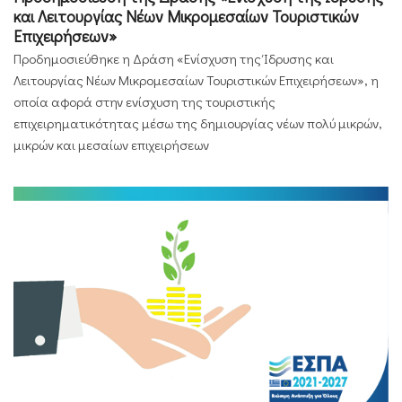
και Λειτουργίας Νέων Μικρομεσαίων Τουριστικών
Επιχειρήσεων»
Προδημοσιεύθηκε η Δράση «Ενίσχυση της Ίδρυσης και
Λειτουργίας Νέων Μικρομεσαίων Τουριστικών Επιχειρήσεων», η
οποία αφορά στην ενίσχυση της τουριστικής
επιχειρηματικότητας μέσω της δημιουργίας νέων πολύ μικρών,
μικρών και μεσαίων επιχειρήσεων