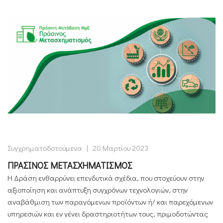
Συγχρηματοδοτούμενα
|
20 Μαρτίου 2023
ΠΡΑΣΙΝΟΣ ΜΕΤΑΣΧΗΜΑΤΙΣΜΟΣ
Η Δράση ενθαρρύνει επενδυτικά σχέδια, που στοχεύουν στην
αξιοποίηση και ανάπτυξη συγχρόνων τεχνολογιών, στην
αναβάθμιση των παραγόμενων προϊόντων ή/ και παρεχόμενων
υπηρεσιών και εν γένει δραστηριοτήτων τους, πριμοδοτώντας