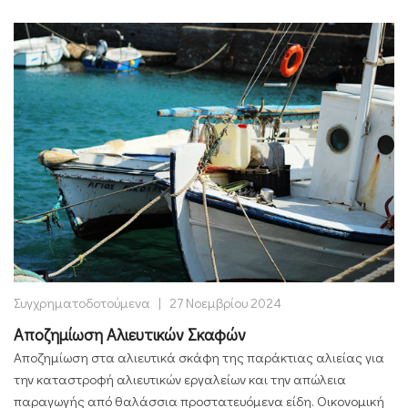
Συγχρηματοδοτούμενα
|
27 Νοεμβρίου 2024
Αποζημίωση Αλιευτικών Σκαφών
Αποζημίωση στα αλιευτικά σκάφη της παράκτιας αλιείας για
την καταστροφή αλιευτικών εργαλείων και την απώλεια
παραγωγής από θαλάσσια προστατευόμενα είδη. ​Οικονομική