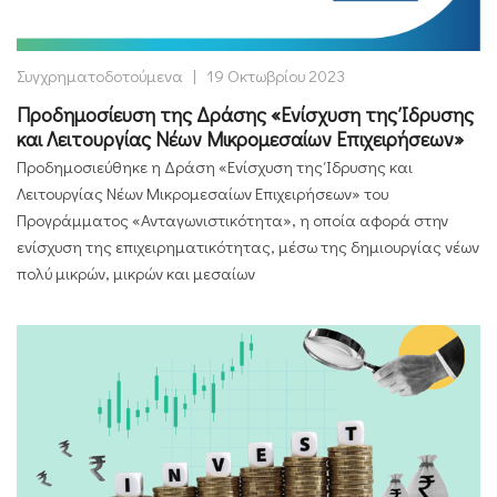
Συγχρηματοδοτούμενα
|
19 Οκτωβρίου 2023
Προδημοσίευση της Δράσης «Ενίσχυση της Ίδρυσης
και Λειτουργίας Νέων Μικρομεσαίων Επιχειρήσεων»
Προδημοσιεύθηκε η Δράση «Ενίσχυση της Ίδρυσης και
Λειτουργίας Νέων Μικρομεσαίων Επιχειρήσεων» του
Προγράμματος «Ανταγωνιστικότητα», η οποία αφορά στην
ενίσχυση της επιχειρηματικότητας, μέσω της δημιουργίας νέων
πολύ μικρών, μικρών και μεσαίων