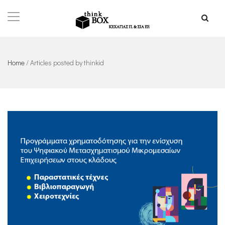
Home
/
Articles posted by thinkid