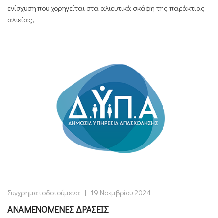
ενίσχυση που χορηγείται στα αλιευτικά σκάφη της παράκτιας
αλιείας,
Συγχρηματοδοτούμενα
|
19 Νοεμβρίου 2024
ΑΝΑΜΕΝΟΜΕΝΕΣ ΔΡΑΣΕΙΣ