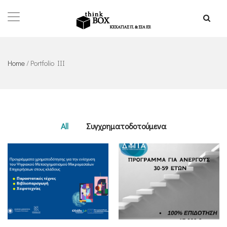
Home
/
Portfolio III
All
Συγχρηματοδοτούμενα