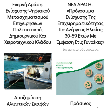
Ενεργή Δράση:
ΝΕΑ ΔΡΑΣΗ :
Ενίσχυσης Ψηφιακού
«Πρόγραμμα
Μετασχηματισμού
Ενίσχυσης Της
Επιχειρήσεων
Επιχειρηματικότητας
Πολιτιστικού,
Για Ανέργους Ηλικίας
Δημιουργικού Και
30-59 Ετών Με
Χειροτεχνικού Κλάδου
Έμφαση Στις Γυναίκες»
Συγχρηματοδοτούμενα
Αποζημίωση
Πράσινος
Αλιευτικών Σκαφών