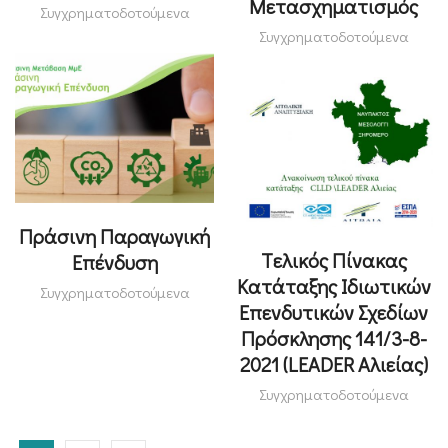
Μετασχηματισμός
Συγχρηματοδοτούμενα
Συγχρηματοδοτούμενα
Πράσινη Παραγωγική
Tελικός Πίνακας
Επένδυση
Κατάταξης Ιδιωτικών
Συγχρηματοδοτούμενα
Επενδυτικών Σχεδίων
Πρόσκλησης 141/3-8-
2021 (LEADER Aλιείας)
Συγχρηματοδοτούμενα